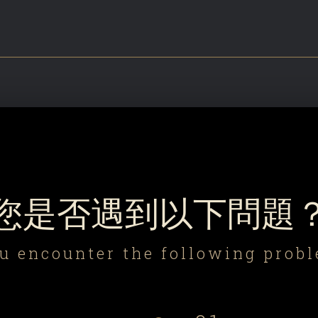
您是否遇到以下問題
ou encounter the following prob