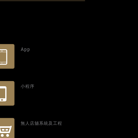
App
小程序
無人店舖系統及工程