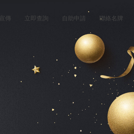
宣傳
立即查詢
自助申請
聯絡名牌