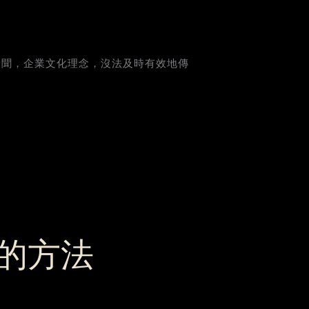
新聞，企業文化理念，沒法及時有效地傳
的方法